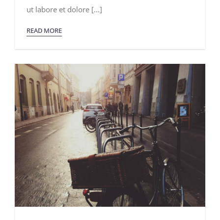
ut labore et dolore [...]
READ MORE