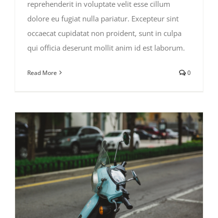
reprehenderit in voluptate velit esse cillum
dolore eu fugiat nulla pariatur. Excepteur sint
occaecat cupidatat non proident, sunt in culpa
qui officia deserunt mollit anim id est laborum.
Read More
0