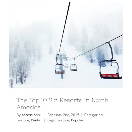
The Top 10 Ski Resorts In North
America
By
secessionhill
|
February 2nd, 2015
|
Categories:
Feature
,
Winter
|
Tags:
Feature
,
Popular