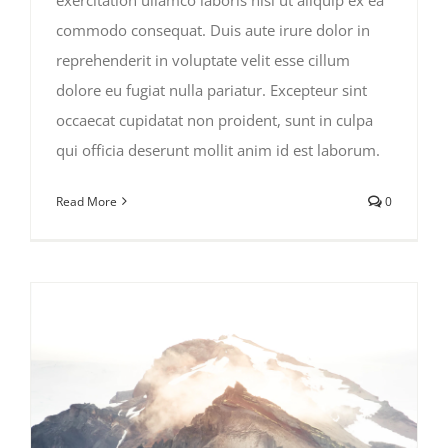
commodo consequat. Duis aute irure dolor in
reprehenderit in voluptate velit esse cillum
dolore eu fugiat nulla pariatur. Excepteur sint
occaecat cupidatat non proident, sunt in culpa
qui officia deserunt mollit anim id est laborum.
Read More
0