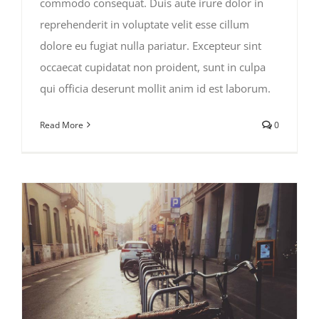
commodo consequat. Duis aute irure dolor in
reprehenderit in voluptate velit esse cillum
dolore eu fugiat nulla pariatur. Excepteur sint
occaecat cupidatat non proident, sunt in culpa
qui officia deserunt mollit anim id est laborum.
Read More
0