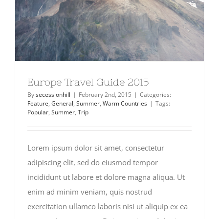
Europe Travel Guide 2015
By
secessionhill
|
February 2nd, 2015
|
Categories:
Feature
,
General
,
Summer
,
Warm Countries
|
Tags:
Popular
,
Summer
,
Trip
Lorem ipsum dolor sit amet, consectetur
adipiscing elit, sed do eiusmod tempor
incididunt ut labore et dolore magna aliqua. Ut
enim ad minim veniam, quis nostrud
exercitation ullamco laboris nisi ut aliquip ex ea