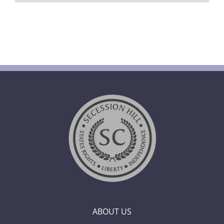
ABOUT US