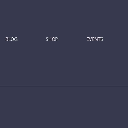
BLOG
SHOP
EVENTS