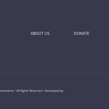
ABOUT US
DONATE
Commerce
• All Rights Reserved • Developed by